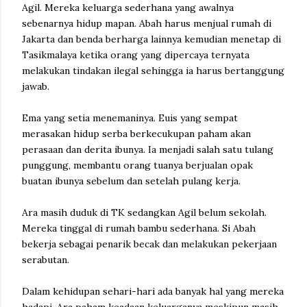
Agil. Mereka keluarga sederhana yang awalnya
sebenarnya hidup mapan. Abah harus menjual rumah di
Jakarta dan benda berharga lainnya kemudian menetap di
Tasikmalaya ketika orang yang dipercaya ternyata
melakukan tindakan ilegal sehingga ia harus bertanggung
jawab.
Ema yang setia menemaninya. Euis yang sempat
merasakan hidup serba berkecukupan paham akan
perasaan dan derita ibunya. Ia menjadi salah satu tulang
punggung, membantu orang tuanya berjualan opak
buatan ibunya sebelum dan setelah pulang kerja.
Ara masih duduk di TK sedangkan Agil belum sekolah.
Mereka tinggal di rumah bambu sederhana. Si Abah
bekerja sebagai penarik becak dan melakukan pekerjaan
serabutan.
Dalam kehidupan sehari-hari ada banyak hal yang mereka