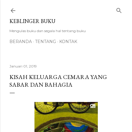
Langsung ke konten utama
KEBLINGER BUKU
Mengulas buku dan segala hal tentang buku
BERANDA
TENTANG
KONTAK
Januari 01, 2019
KISAH KELUARGA CEMARA YANG
SABAR DAN BAHAGIA