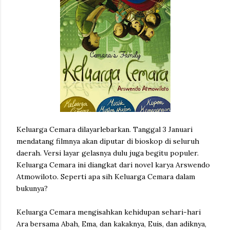
Keluarga Cemara dilayarlebarkan. Tanggal 3 Januari
mendatang filmnya akan diputar di bioskop di seluruh
daerah. Versi layar gelasnya dulu juga begitu populer.
Keluarga Cemara ini diangkat dari novel karya Arswendo
Atmowiloto. Seperti apa sih Keluarga Cemara dalam
bukunya?
Keluarga Cemara mengisahkan kehidupan sehari-hari
Ara bersama Abah, Ema, dan kakaknya, Euis, dan adiknya,