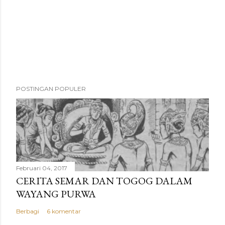
POSTINGAN POPULER
Februari 04, 2017
CERITA SEMAR DAN TOGOG DALAM
WAYANG PURWA
Berbagi
6 komentar