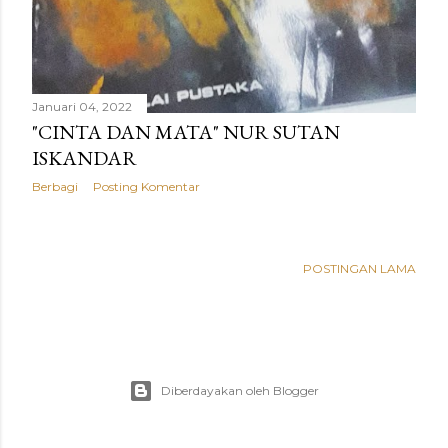
Januari 04, 2022
"CINTA DAN MATA" NUR SUTAN
ISKANDAR
Berbagi
Posting Komentar
POSTINGAN LAMA
Diberdayakan oleh Blogger