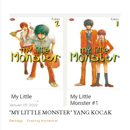
Januari 07, 2022
"MY LITTLE MONSTER" YANG KOCAK
Berbagi
Posting Komentar