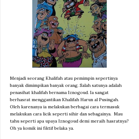
Menjadi seorang Khalifah atau pemimpin sepertinya
banyak dimimpikan banyak orang. Salah satunya adalah
penasihat khalifah bernama Iznogoud. Ia sangat
berhasrat menggantikan Khalifah Harun al Pusingah.
Oleh karenanya ia melakukan berbagai cara termasuk
melakukan cara licik seperti sihir dan sebagainya. Mau
tahu seperti apa upaya Iznogoud demi meraih hasratnya?
Oh ya komik ini fiktif belaka ya.