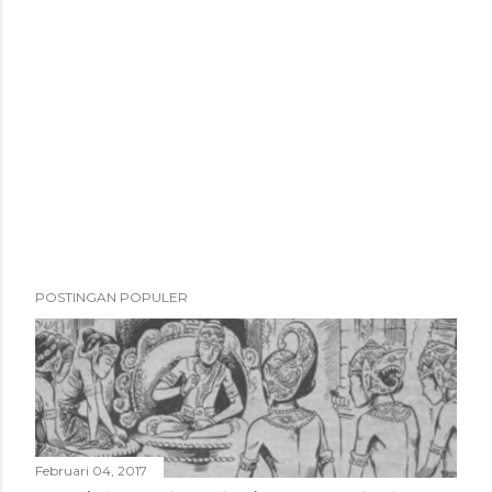
POSTINGAN POPULER
Februari 04, 2017