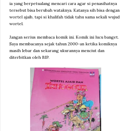
ia yang berpetualang mencari cara agar si penasihatnya
tersebut bisa berubah wataknya. Katanya sih bisa dengan
wortel ajaib, tapi si khalifah tidak tahu sama sekali wujud
wortel.
Jangan serius membaca komik ini. Komik ini lucu banget.
Saya membacanya sejak tahun 2000-an ketika komiknya
masih lebar dan sekarang ukurannya menciut dan
diterbitkan oleh BIP.