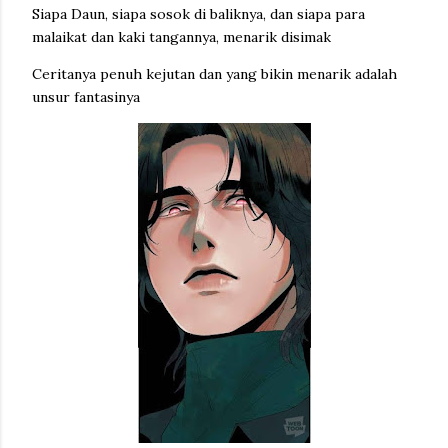
Siapa Daun, siapa sosok di baliknya, dan siapa para
malaikat dan kaki tangannya, menarik disimak
Ceritanya penuh kejutan dan yang bikin menarik adalah
unsur fantasinya