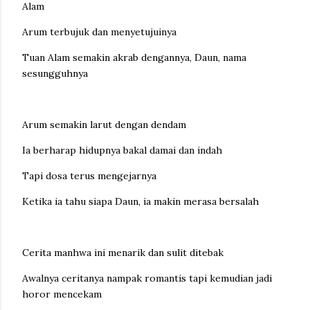
Alam
Arum terbujuk dan menyetujuinya
Tuan Alam semakin akrab dengannya, Daun, nama
sesungguhnya
Arum semakin larut dengan dendam
Ia berharap hidupnya bakal damai dan indah
Tapi dosa terus mengejarnya
Ketika ia tahu siapa Daun, ia makin merasa bersalah
Cerita manhwa ini menarik dan sulit ditebak
Awalnya ceritanya nampak romantis tapi kemudian jadi
horor mencekam