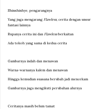
Shinshinhye, pengarangnya
Yang juga mengarang
Flawless
, cerita dengan unsur
fantasi lainnya
Rupanya cerita ini dan
Flawless
berkaitan
Ada tokoh yang sama di kedua cerita
Gambarnya indah dan menawan
Warna-warnanya kalem dan menawan
Hingga kemudian suasana berubah jadi mencekam
Gambarnya juga mengikuti perubahan alurnya
Ceritanya masih belum tamat