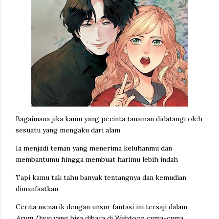
Bagaimana jika kamu yang pecinta tanaman didatangi oleh
sesuatu yang mengaku dari alam
Ia menjadi teman yang menerima keluhanmu dan
membantumu hingga membuat harimu lebih indah
Tapi kamu tak tahu banyak tentangnya dan kemudian
dimanfaatkan
Cerita menarik dengan unsur fantasi ini tersaji dalam
Arum Daun
yang bisa dibaca di Webtoon cuma-cuma