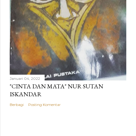
Januari 04, 2022
"CINTA DAN MATA" NUR SUTAN
ISKANDAR
Berbagi
Posting Komentar