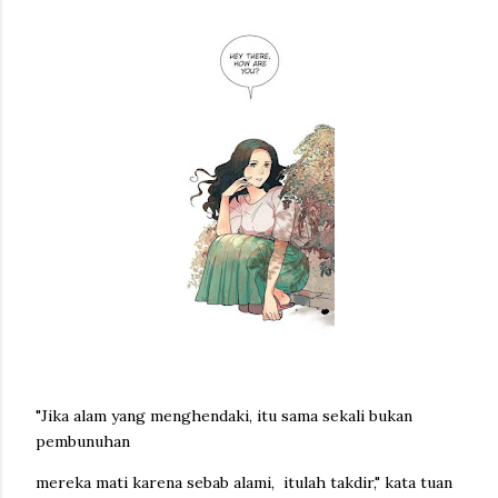
"Jika alam yang menghendaki, itu sama sekali bukan
pembunuhan
mereka mati karena sebab alami, itulah takdir," kata tuan