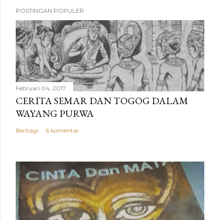
POSTINGAN POPULER
Februari 04, 2017
CERITA SEMAR DAN TOGOG DALAM
WAYANG PURWA
Berbagi
6 komentar