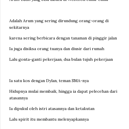
Adalah Arum yang sering dirundung orang-orang di
sekitarnya
karena sering berbicara dengan tanaman di pinggir jalan
Ia juga disiksa orang tuanya dan diusir dari rumah
Lalu gonta-ganti pekerjaan, dua bulan tujuh pekerjaan
Ia satu kos dengan Dylan, teman SMA-nya
Hidupnya mulai membaik, hingga ia dapat pelecehan dari
atasannya
Ia dipukul oleh istri atasannya dan ketakutan
Lalu spirit itu membantu melenyapkannya