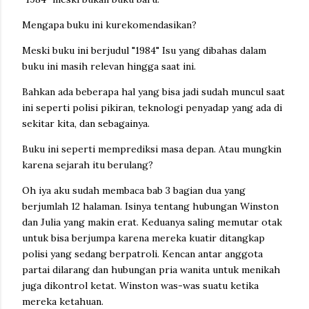
Mengapa buku ini kurekomendasikan?
Meski buku ini berjudul "1984" Isu yang dibahas dalam
buku ini masih relevan hingga saat ini.
Bahkan ada beberapa hal yang bisa jadi sudah muncul saat
ini seperti polisi pikiran, teknologi penyadap yang ada di
sekitar kita, dan sebagainya.
Buku ini seperti memprediksi masa depan. Atau mungkin
karena sejarah itu berulang?
Oh iya aku sudah membaca bab 3 bagian dua yang
berjumlah 12 halaman. Isinya tentang hubungan Winston
dan Julia yang makin erat. Keduanya saling memutar otak
untuk bisa berjumpa karena mereka kuatir ditangkap
polisi yang sedang berpatroli. Kencan antar anggota
partai dilarang dan hubungan pria wanita untuk menikah
juga dikontrol ketat. Winston was-was suatu ketika
mereka ketahuan.