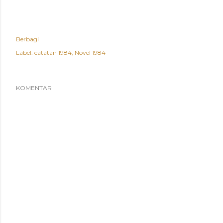
Berbagi
Label:
catatan 1984
Novel 1984
KOMENTAR