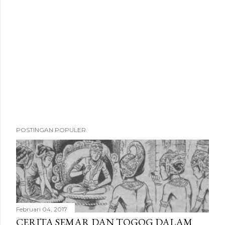
POSTINGAN POPULER
Februari 04, 2017
CERITA SEMAR DAN TOGOG DALAM